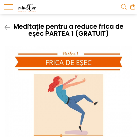
Meditație pentru a reduce frica de
eșec PARTEA 1 (GRATUIT)